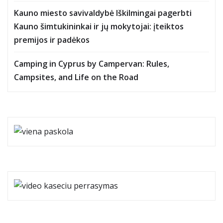
Kauno miesto savivaldybė Iškilmingai pagerbti
Kauno šimtukininkai ir jų mokytojai: įteiktos
premijos ir padėkos
Camping in Cyprus by Campervan: Rules,
Campsites, and Life on the Road