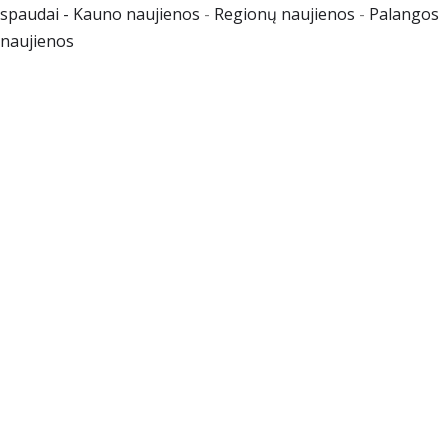
spaudai -
Kauno naujienos
-
Regionų naujienos
-
Palangos
naujienos