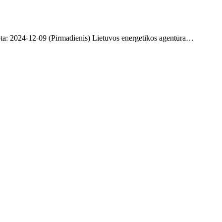
elbta: 2024-12-09 (Pirmadienis) Lietuvos energetikos agentūra…