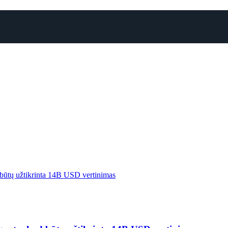
d būtų užtikrinta 14B USD vertinimas