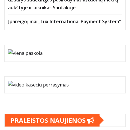
aukštyje ir piknikas Santakoje
Įpareigojimai „Lux International Payment System“
PRALEISTOS NAUJIENOS