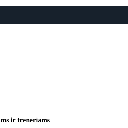
ams ir treneriams