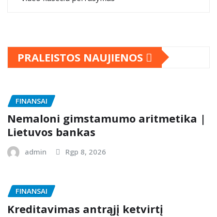
PRALEISTOS NAUJIENOS
FINANSAI
Nemaloni gimstamumo aritmetika |
Lietuvos bankas
admin
Rgp 8, 2026
FINANSAI
Kreditavimas antrąjį ketvirtį