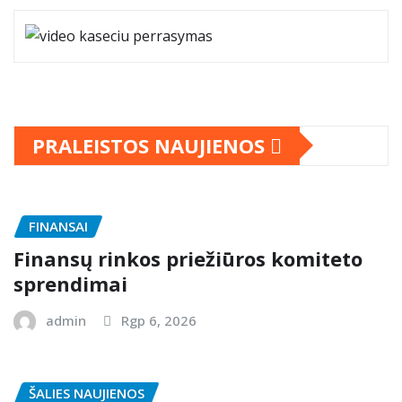
PRALEISTOS NAUJIENOS
FINANSAI
Finansų rinkos priežiūros komiteto
sprendimai
admin
Rgp 6, 2026
ŠALIES NAUJIENOS