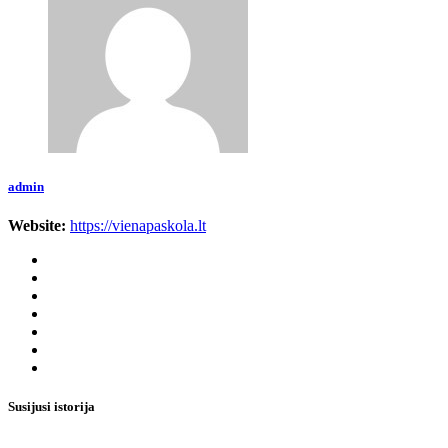
admin
Website:
https://vienapaskola.lt
Susijusi istorija