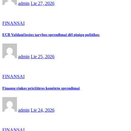
admin
Lie 27, 2026
FINANSAI
ECB Valdančiosios tarybos sprendimai dėl pinigų politikos
admin
Lie 25, 2026
FINANSAI
Finansų rinkos priežiūros komiteto sprendimai
admin
Lie 24, 2026
FINANSAI