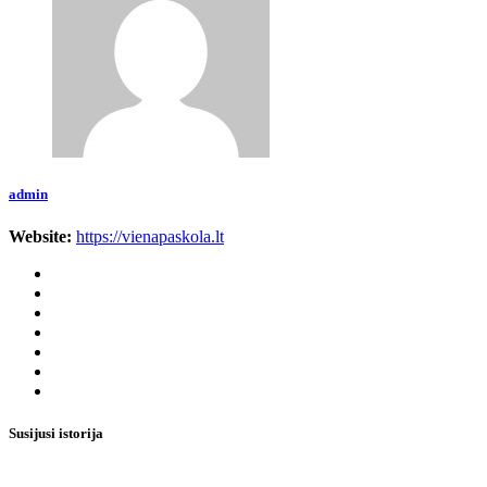
admin
Website:
https://vienapaskola.lt
Susijusi istorija