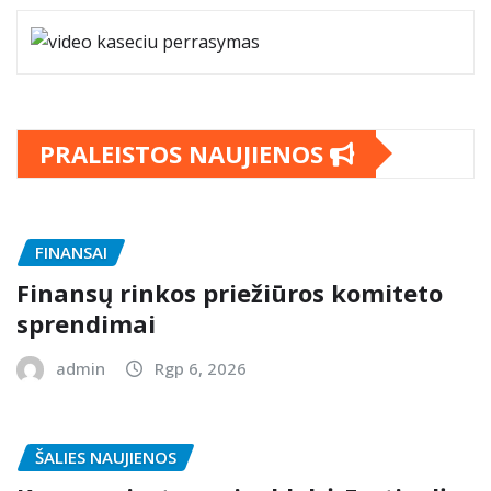
PRALEISTOS NAUJIENOS
FINANSAI
Finansų rinkos priežiūros komiteto
sprendimai
admin
Rgp 6, 2026
ŠALIES NAUJIENOS