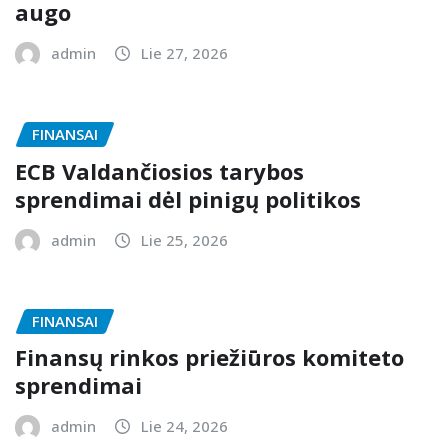
augo
admin
Lie 27, 2026
FINANSAI
ECB Valdančiosios tarybos
sprendimai dėl pinigų politikos
admin
Lie 25, 2026
FINANSAI
Finansų rinkos priežiūros komiteto
sprendimai
admin
Lie 24, 2026