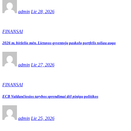
admin
Lie 28, 2026
FINANSAI
2026 m. birželio mėn. Lietuvos gyventojų paskolų portfelis toliau augo
admin
Lie 27, 2026
FINANSAI
ECB Valdančiosios tarybos sprendimai dėl pinigų politikos
admin
Lie 25, 2026