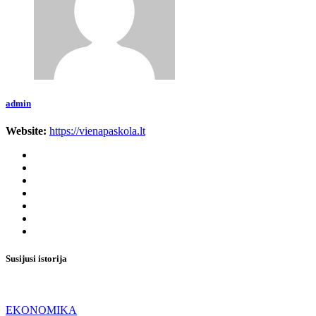
admin
Website:
https://vienapaskola.lt
Susijusi istorija
EKONOMIKA